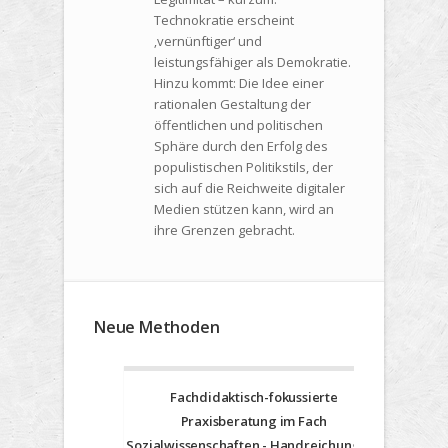
Technokratie erscheint
‚vernünftiger‘ und
leistungsfähiger als Demokratie.
Hinzu kommt: Die Idee einer
rationalen Gestaltung der
öffentlichen und politischen
Sphäre durch den Erfolg des
populistischen Politikstils, der
sich auf die Reichweite digitaler
Medien stützen kann, wird an
ihre Grenzen gebracht.
Neue Methoden
Fachdidaktisch-fokussierte
Praxisberatung im Fach
Sozialwissenschaften - Handreichung für