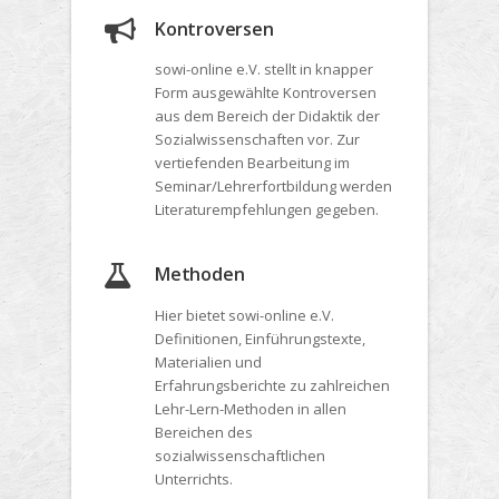
Kontroversen
sowi-online e.V. stellt in knapper
Form ausgewählte Kontroversen
aus dem Bereich der Didaktik der
Sozialwissenschaften vor. Zur
vertiefenden Bearbeitung im
Seminar/Lehrerfortbildung werden
Literaturempfehlungen gegeben.
Methoden
Hier bietet sowi-online e.V.
Definitionen, Einführungstexte,
Materialien und
Erfahrungsberichte zu zahlreichen
Lehr-Lern-Methoden in allen
Bereichen des
sozialwissenschaftlichen
Unterrichts.