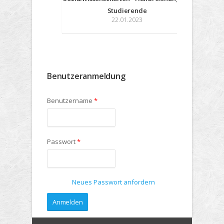
Studierende
22.01.2023
Benutzeranmeldung
Benutzername
*
Passwort
*
Neues Passwort anfordern