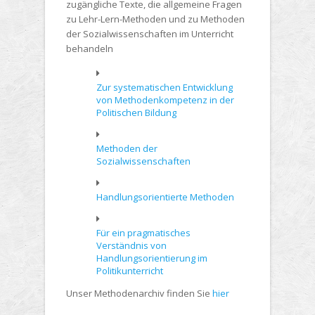
zugängliche Texte, die allgemeine Fragen
zu Lehr-Lern-Methoden und zu Methoden
der Sozialwissenschaften im Unterricht
behandeln
Zur systematischen Entwicklung
von Methodenkompetenz in der
Politischen Bildung
Methoden der
Sozialwissenschaften
Handlungsorientierte Methoden
Für ein pragmatisches
Verständnis von
Handlungsorientierung im
Politikunterricht
Unser Methodenarchiv finden Sie
hier