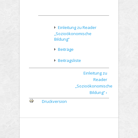
Einleitung zu Reader
„Sozioökonomische
Bildung“
Beiträge
Beitragsliste
Einleitung zu
Reader
„Sozioökonomische
Bildung“ ›
Druckversion