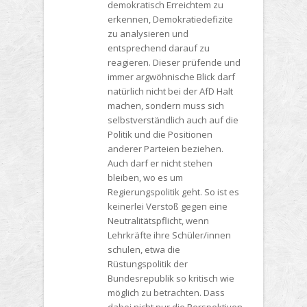
demokratisch Erreichtem zu
erkennen, Demokratiedefizite
zu analysieren und
entsprechend darauf zu
reagieren. Dieser prüfende und
immer argwöhnische Blick darf
natürlich nicht bei der AfD Halt
machen, sondern muss sich
selbstverständlich auch auf die
Politik und die Positionen
anderer Parteien beziehen.
Auch darf er nicht stehen
bleiben, wo es um
Regierungspolitik geht. So ist es
keinerlei Verstoß gegen eine
Neutralitätspflicht, wenn
Lehrkräfte ihre Schüler/innen
schulen, etwa die
Rüstungspolitik der
Bundesrepublik so kritisch wie
möglich zu betrachten. Dass