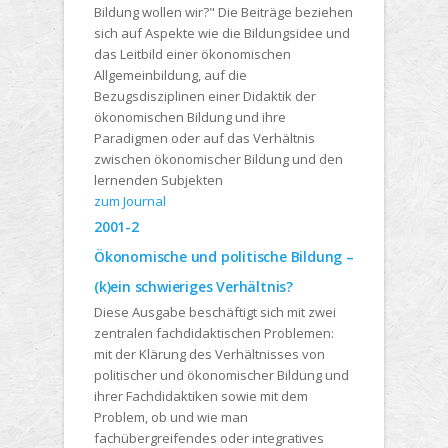
Bildung wollen wir?" Die Beiträge beziehen
sich auf Aspekte wie die Bildungsidee und
das Leitbild einer ökonomischen
Allgemeinbildung, auf die
Bezugsdisziplinen einer Didaktik der
ökonomischen Bildung und ihre
Paradigmen oder auf das Verhältnis
zwischen ökonomischer Bildung und den
lernenden Subjekten
zum Journal
2001-2
Ökonomische und politische Bildung –
(k)ein schwieriges Verhältnis?
Diese Ausgabe beschäftigt sich mit zwei
zentralen fachdidaktischen Problemen:
mit der Klärung des Verhältnisses von
politischer und ökonomischer Bildung und
ihrer Fachdidaktiken sowie mit dem
Problem, ob und wie man
fachübergreifendes oder integratives