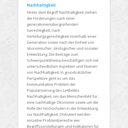
Nachhaltigkeit
Hinter dem Begriff Nachhaltigkeit stehen
die Forderungen nach einer
generationenübergreifenden
Gerechtigkeit, nach
Verteilungsgerechtigkeit innerhalb einer
Generation sowie nach der Einheit von
ökonomischer, ökologischer und sozialer
Entwicklung. Die Beiträge zum
Schwerpunktthema beschäftigen sich mit
unterschiedlichen Aspekten und Ebenen
von Nachhaltigkeit. In grundsätzlicher
Perspektive geht es um das
kommunikative Problem der
Popularisierung des Leitbildes
Nachhaltigkeit, um das Menschenbild für
eine nachhaltige Ökonomie sowie um die
Rolle der Hochschulen in der Entwicklung
zur Nachhaltigkeit. Diskutiert werden
einzelne Problembereiche wie
Begriffsvorstellungen und Indikatoren für