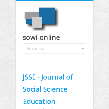
Direkt zum Inhalt
sowi-online
JSSE - Journal of
Social Science
Education