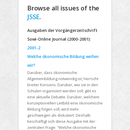
Browse all issues of the
JSSE
.
Ausgaben der Vorgängerzeitschrift
Sowi-Online Journal (2000-2001):
2001-2
Welche ökonomische Bildung wollen
wir?
Darüber, dass ökonomische
Allgemeinbildung notwendig ist, herrscht
breiter Konsens. Darüber, wie sie in den
Schulen organisiert werden soll, gibt es
eine aktuelle Debatte. Darüber, welchem
konzeptionellen Leitbild eine ökonomische
Bildung folgen soll, wird mehr
geschwiegen als diskutiert. Deshalb
beschäftigt sich diese Ausgabe mit der
zentralen Frage: "Welche ökonomische