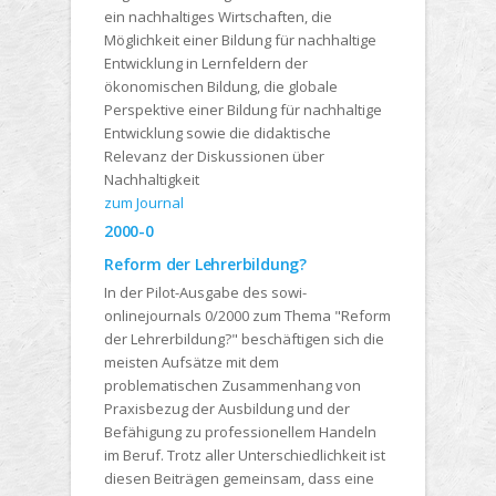
ein nachhaltiges Wirtschaften, die
Möglichkeit einer Bildung für nachhaltige
Entwicklung in Lernfeldern der
ökonomischen Bildung, die globale
Perspektive einer Bildung für nachhaltige
Entwicklung sowie die didaktische
Relevanz der Diskussionen über
Nachhaltigkeit
zum Journal
2000-0
Reform der Lehrerbildung?
In der Pilot-Ausgabe des sowi-
onlinejournals 0/2000 zum Thema "Reform
der Lehrerbildung?" beschäftigen sich die
meisten Aufsätze mit dem
problematischen Zusammenhang von
Praxisbezug der Ausbildung und der
Befähigung zu professionellem Handeln
im Beruf. Trotz aller Unterschiedlichkeit ist
diesen Beiträgen gemeinsam, dass eine