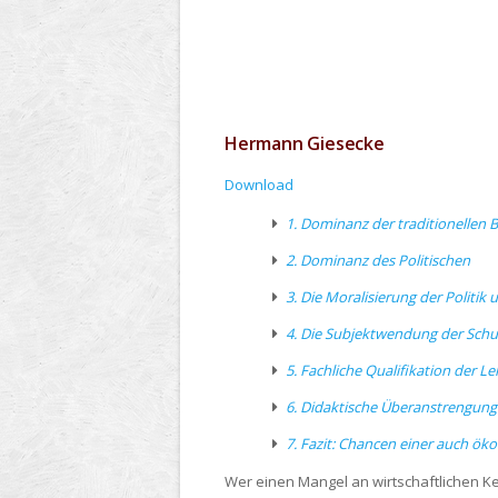
Hermann Giesecke
Download
1. Dominanz der traditionellen 
2. Dominanz des Politischen
3. Die Moralisierung der Politik 
4. Die Subjektwendung der Sch
5. Fachliche Qualifikation der Le
6. Didaktische Überanstrengung
7. Fazit: Chancen einer auch ök
Wer einen Mangel an wirtschaftlichen Ke