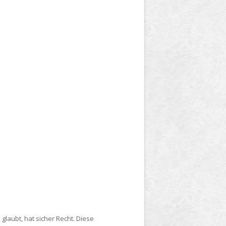
laubt, hat sicher Recht. Diese