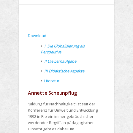
Download
I. Die Globalisierung als
Perspektive
II Die Lernaufgabe
III Didaktische Aspekte
Literatur
Annette Scheunpflug
'Bildung für Nachhaltigkeit' ist seit der
Konferenz für Umwelt und Entwicklung
1992 in Rio ein immer gebräuchlicher
werdender Begriff. In pädagogischer
Hinsicht geht es dabei um