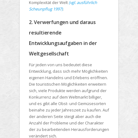
Komplexität der Welt
(vgl. ausführlich
Scheunpflug 1997)
.
2. Verwerfungen und daraus
resultierende
Entwicklungsaufgaben in der
Weltgesellschaft
Für jeden von uns bedeutet diese
Entwicklung, dass sich mehr Möglichkeiten
eigenen Handelns und Erlebens eröffnen.
Die touristischen Möglichkeiten erweitern
sich, viele Produkte werden aufgrund der
Konkurrenz auf dem Weltmarkt billiger,
und es gibt alle Obst- und Gemüsesorten
beinahe zu jeder Jahreszeit zu kaufen. Auf
der anderen Seite steigt aber auch die
Anzahl der Probleme und der Charakter
der zu bearbeitenden Herausforderungen
verändert sich.