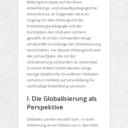
Bildungskonzepte auf der Basis
entwicklungs- und umweltpädagogischer
Erkenntnisse. Im Folgenden wird ein
Zugang vor dem Hintergrund der
Entwicklungspädagogik und der
Konzeption des Globalen Lernens
gewählt. Im ersten Teil werden einige
strukturelle Grundzüge der Globalisierung
beschrieben. Vor diesem Hintergrund wird
die Lernaufgabe, die mit der
Globalisierung verbunden ist, erkennbar.
In einem dritten Schritt werden einige
wenige didaktische Grundlinien Globalen
Lernens in Hinblick auf eine Bildung für
nachhaltige Entwicklung umrissen.
I. Die Globalisierung als
Perspektive
Globales Lernen versteht sich - in loser
Anlehnung an ein Diktum von S. Bernfeld -