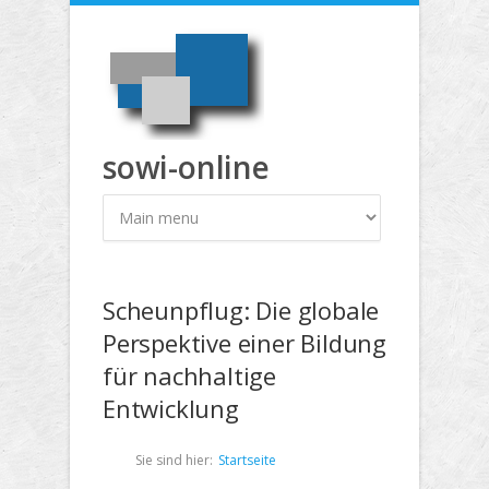
Direkt zum Inhalt
sowi-online
Scheunpflug: Die globale
Perspektive einer Bildung
für nachhaltige
Entwicklung
Sie sind hier:
Startseite