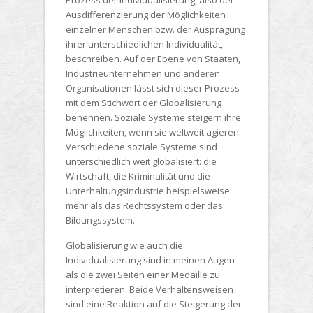
Ausdifferenzierung der Möglichkeiten
einzelner Menschen bzw. der Ausprägung
ihrer unterschiedlichen Individualität,
beschreiben. Auf der Ebene von Staaten,
Industrieunternehmen und anderen
Organisationen lässt sich dieser Prozess
mit dem Stichwort der Globalisierung
benennen. Soziale Systeme steigern ihre
Möglichkeiten, wenn sie weltweit agieren.
Verschiedene soziale Systeme sind
unterschiedlich weit globalisiert: die
Wirtschaft, die Kriminalität und die
Unterhaltungsindustrie beispielsweise
mehr als das Rechtssystem oder das
Bildungssystem.
Globalisierung wie auch die
Individualisierung sind in meinen Augen
als die zwei Seiten einer Medaille zu
interpretieren. Beide Verhaltensweisen
sind eine Reaktion auf die Steigerung der