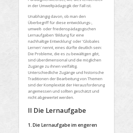
in der Umweltpädagogik der Fall ist.
Unabhängig davon, ob man den
Überbegriff für diese entwicklungs-,
umwelt- oder friedenspädagogischen
Lernaufgaben 'Bildung für eine
nachhaltige Entwicklung' oder 'Globales
Lernen' nennt, eines dürfte deutlich sein:
Die Probleme, die es zu bewältigen gibt,
sind überdimensional und die möglichen
Zugänge zu ihnen vielfältig.
Unterschiedliche Zugänge und historische
Traditionen der Bearbeitung von Themen
sind der Komplexität der Herausforderung
angemessen und sollten geschätzt und
nicht abgewertet werden.
II Die Lernaufgabe
1. Die Lernaufgabe im engeren