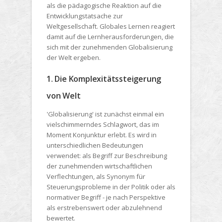
als die pädagogische Reaktion auf die
Entwicklungstatsache zur
Weltgesellschaft. Globales Lernen reagiert
damit auf die Lernherausforderungen, die
sich mit der zunehmenden Globalisierung
der Welt ergeben.
1. Die Komplexitätssteigerung
von Welt
'Globalisierung' ist zunächst einmal ein
vielschimmerndes Schlagwort, das im
Moment Konjunktur erlebt. Es wird in
unterschiedlichen Bedeutungen
verwendet: als Begriff zur Beschreibung
der zunehmenden wirtschaftlichen
Verflechtungen, als Synonym für
Steuerungsprobleme in der Politik oder als
normativer Begriff - je nach Perspektive
als erstrebenswert oder abzulehnend
bewertet.