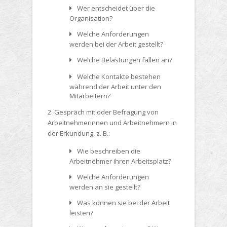
Wer entscheidet über die
Organisation?
Welche Anforderungen
werden bei der Arbeit gestellt?
Welche Belastungen fallen an?
Welche Kontakte bestehen
während der Arbeit unter den
Mitarbeitern?
2. Gespräch mit oder Befragung von
Arbeitnehmerinnen und Arbeitnehmern in
der Erkundung, z. B.:
Wie beschreiben die
Arbeitnehmer ihren Arbeitsplatz?
Welche Anforderungen
werden an sie gestellt?
Was können sie bei der Arbeit
leisten?