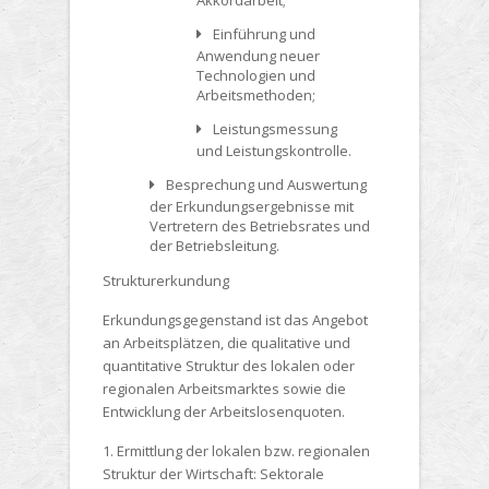
Akkordarbeit;
Einführung und
Anwendung neuer
Technologien und
Arbeitsmethoden;
Leistungsmessung
und Leistungskontrolle.
Besprechung und Auswertung
der Erkundungsergebnisse mit
Vertretern des Betriebsrates und
der Betriebsleitung.
Strukturerkundung
Erkundungsgegenstand ist das Angebot
an Arbeitsplätzen, die qualitative und
quantitative Struktur des lokalen oder
regionalen Arbeitsmarktes sowie die
Entwicklung der Arbeitslosenquoten.
1. Ermittlung der lokalen bzw. regionalen
Struktur der Wirtschaft: Sektorale