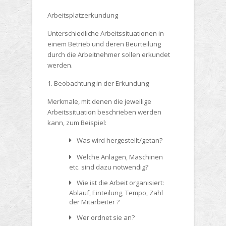
Arbeitsplatzerkundung
Unterschiedliche Arbeitssituationen in
einem Betrieb und deren Beurteilung
durch die Arbeitnehmer sollen erkundet
werden.
1. Beobachtung in der Erkundung
Merkmale, mit denen die jeweilige
Arbeitssituation beschrieben werden
kann, zum Beispiel:
Was wird hergestellt/getan?
Welche Anlagen, Maschinen
etc. sind dazu notwendig?
Wie ist die Arbeit organisiert:
Ablauf, Einteilung, Tempo, Zahl
der Mitarbeiter ?
Wer ordnet sie an?