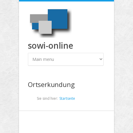
Direkt zum Inhalt
sowi-online
Ortserkundung
Sie sind hier:
Startseite