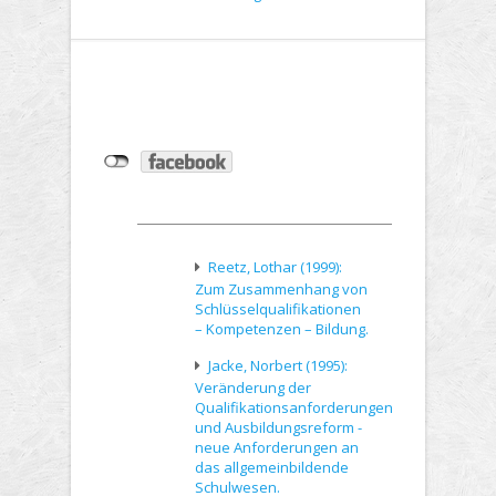
Reetz, Lothar (1999):
Zum Zusammenhang von
Schlüsselqualifikationen
– Kompetenzen – Bildung.
Jacke, Norbert (1995):
Veränderung der
Qualifikationsanforderungen
und Ausbildungsreform -
neue Anforderungen an
das allgemeinbildende
Schulwesen.