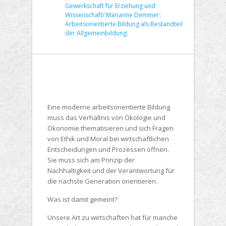
Gewerkschaft für Erziehung und
Wissenschaft/ Marianne Demmer:
Arbeitsorientierte Bildung als Bestandteil
der Allgemeinbildung.
Eine moderne arbeitsorientierte Bildung
muss das Verhältnis von Ökologie und
Ökonomie thematisieren und sich Fragen
von Ethik und Moral bei wirtschaftlichen
Entscheidungen und Prozessen öffnen.
Sie muss sich am Prinzip der
Nachhaltigkeit und der Verantwortung für
die nächste Generation orientieren.
Was ist damit gemeint?
Unsere Art zu wirtschaften hat für manche