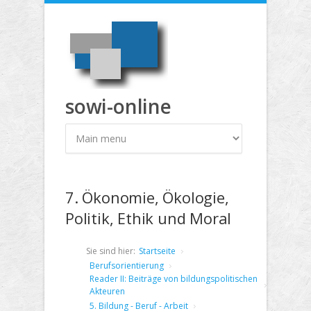
Direkt zum Inhalt
sowi-online
7. Ökonomie, Ökologie,
Politik, Ethik und Moral
Sie sind hier:
Startseite
Berufsorientierung
Reader II: Beiträge von bildungspolitischen
Akteuren
5. Bildung - Beruf - Arbeit