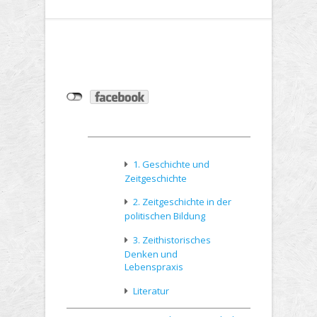
1. Geschichte und
Zeitgeschichte
2. Zeitgeschichte in der
politischen Bildung
3. Zeithistorisches
Denken und
Lebenspraxis
Literatur