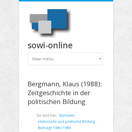
Direkt zum Inhalt
sowi-online
Bergmann, Klaus (1988):
Zeitgeschichte in der
politischen Bildung
Sie sind hier:
Startseite
Historische und politische Bildung
Beiträge 1980-1989