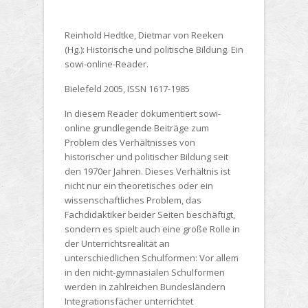
Reinhold Hedtke, Dietmar von Reeken
(Hg.): Historische und politische Bildung. Ein
sowi-online-Reader.
Bielefeld 2005, ISSN 1617-1985
In diesem Reader dokumentiert sowi-
online grundlegende Beiträge zum
Problem des Verhältnisses von
historischer und politischer Bildung seit
den 1970er Jahren. Dieses Verhältnis ist
nicht nur ein theoretisches oder ein
wissenschaftliches Problem, das
Fachdidaktiker beider Seiten beschäftigt,
sondern es spielt auch eine große Rolle in
der Unterrichtsrealität an
unterschiedlichen Schulformen: Vor allem
in den nicht-gymnasialen Schulformen
werden in zahlreichen Bundesländern
Integrationsfächer unterrichtet