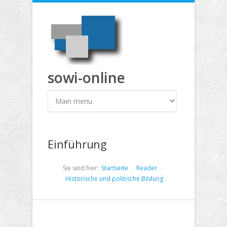
Direkt zum Inhalt
sowi-online
Einführung
Sie sind hier:
Startseite
Reader
Historische und politische Bildung