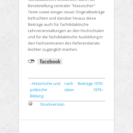
Bereitstellung zentraler "klassischer"
Texte sowie einiger neuer Originalbeiträge
befruchten und darüber hinaus diese
Beiträge auch für fachdidaktische
Lehrveranstaltungen an den Hochschulen
und für die fachdidaktische Ausbildung in
den Fachseminaren des Referendariats
leichter zugänglich machen.
‹ Historische und
nach
Beiträge 1970-
politische
oben
1979 ›
Bildung
Druckversion