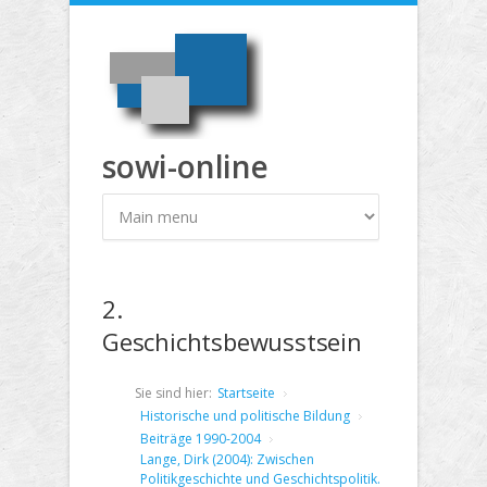
Direkt zum Inhalt
sowi-online
2.
Geschichtsbewusstsein
Sie sind hier:
Startseite
Historische und politische Bildung
Beiträge 1990-2004
Lange, Dirk (2004): Zwischen
Politikgeschichte und Geschichtspolitik.