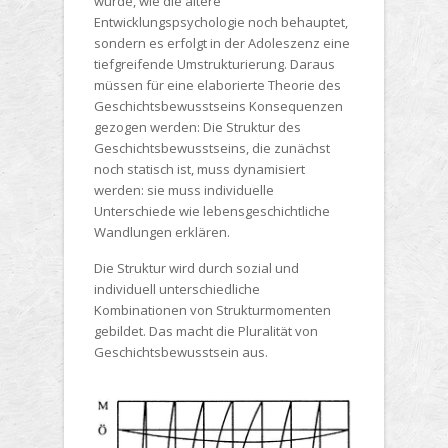
würde, wie die ältere
Entwicklungspsychologie noch behauptet,
sondern es erfolgt in der Adoleszenz eine
tiefgreifende Umstrukturierung. Daraus
müssen für eine elaborierte Theorie des
Geschichtsbewusstseins Konsequenzen
gezogen werden: Die Struktur des
Geschichtsbewusstseins, die zunächst
noch statisch ist, muss
dynamisiert
werden: sie muss individuelle
Unterschiede wie lebensgeschichtliche
Wandlungen erklären.
Die Struktur wird durch sozial und
individuell unterschiedliche
Kombinationen von Strukturmomenten
gebildet. Das macht die Pluralität von
Geschichtsbewusstsein aus.