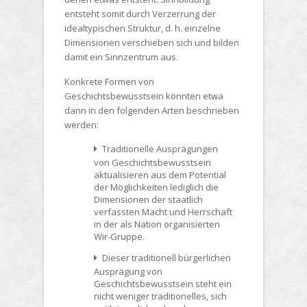
entsteht somit durch Verzerrung der
idealtypischen Struktur, d. h. einzelne
Dimensionen verschieben sich und bilden
damit ein Sinnzentrum aus.
Konkrete Formen von
Geschichtsbewusstsein könnten etwa
dann in den folgenden Arten beschrieben
werden:
Traditionelle Ausprägungen
von Geschichtsbewusstsein
aktualisieren aus dem Potential
der Möglichkeiten lediglich die
Dimensionen der staatlich
verfassten Macht und Herrschaft
in der als Nation organisierten
Wir-Gruppe.
Dieser traditionell bürgerlichen
Ausprägung von
Geschichtsbewusstsein steht ein
nicht weniger traditionelles, sich