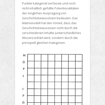
Punkte kategorial verfasste und noch
nicht inhaltlich gefüllte Potentionalitäten
der möglichen Ausprägung von
Geschichtsbewusstsein bedeuten. Das
Matrixmodell hat den Vorteil, dass das
Geschichtsbewusstsein nicht durch die
verschiedenen Inhalte (unterschiedliches
Wissen) erklärt wird, sondern durch die
prinzipiell gleichen Kategorien.