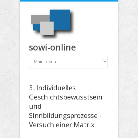
Direkt zum Inhalt
sowi-online
3. Individuelles
Geschichtsbewusstsein
und
Sinnbildungsprozesse -
Versuch einer Matrix