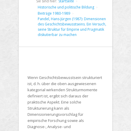
Sie sind hier:
Startseite
Historische und politische Bildung
Beiträge 1980-1989
Pandel, Hans-Jürgen (1987): Dimensionen
des Geschichtsbewusstseins. Ein Versuch,
seine Struktur für Empirie und Pragmatik
diskutierbar zu machen
Wenn Geschichtsbewusstsein strukturiert
ist, d. h. über die oben ausgewiesenen
kategorial wirkenden Strukturmomente
definiert ist, ergibt sich daraus der
praktische Aspekt. Eine solche
Strukturierung kann als
Dimensionierungsvorschlag für
empirische Forschung sowie als
Diagnose-, Analyse- und