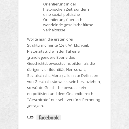
Orientierung in der
historischen Zeit, sondern
eine sozial-politische
Orientierung über sich
wandelnde gesellschaftliche
Verhältnisse.
Wollte man die ersten drei
Strukturmomente (Zeit, Wirklichkeit,
Historizität), die in der Tat eine
grundlegendere Ebene des
Geschichtsbewusstseins bilden als die
übrigen vier (Identität, Herrschaft,
Sozialschicht, Moral), allein zur Definition
von Geschichtsbewusstsein heranziehen,
so würde Geschichtsbewusstsein
entpolitisiert und dem Gesamtbereich
"Geschichte" nur sehr verkürzt Rechnung
getragen.