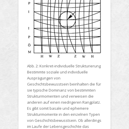
Abb. 2: Konkret-individuelle Strukturierung
Bestimmte soziale und individuelle
Ausprägungen von
Geschichtsbewusstsein beinhalten die für
sie typische Dominanz von bestimmten
Strukturmomenten und verweisen die
anderen auf einen niedrigeren Rangplatz.
Es gibt somit basale und ephemere
Strukturmomente in den einzelnen Typen
von Geschichtsbewusstsein. Ob allerdings
im Laufe der Lebensgeschichte das