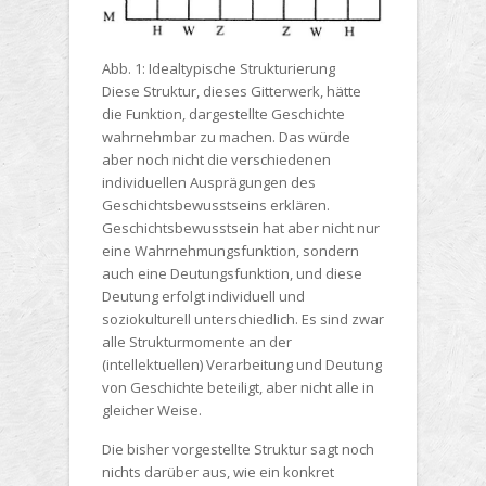
Abb. 1: Idealtypische Strukturierung
Diese Struktur, dieses Gitterwerk, hätte
die Funktion, dargestellte Geschichte
wahrnehmbar zu machen. Das würde
aber noch nicht die verschiedenen
individuellen Ausprägungen des
Geschichtsbewusstseins erklären.
Geschichtsbewusstsein hat aber nicht nur
eine Wahrnehmungsfunktion, sondern
auch eine Deutungsfunktion, und diese
Deutung erfolgt individuell und
soziokulturell unterschiedlich. Es sind zwar
alle Strukturmomente an der
(intellektuellen) Verarbeitung und Deutung
von Geschichte beteiligt, aber nicht alle in
gleicher Weise.
Die bisher vorgestellte Struktur sagt noch
nichts darüber aus, wie ein konkret