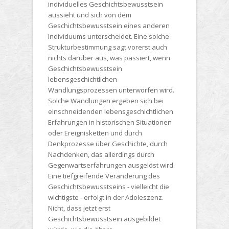
individuelles Geschichtsbewusstsein
aussieht und sich von dem
Geschichtsbewusstsein eines anderen
Individuums unterscheidet. Eine solche
Strukturbestimmung sagt vorerst auch
nichts darüber aus, was passiert, wenn
Geschichtsbewusstsein
lebensgeschichtlichen
Wandlungsprozessen unterworfen wird.
Solche Wandlungen ergeben sich bei
einschneidenden lebensgeschichtlichen
Erfahrungen in historischen Situationen
oder Ereignisketten und durch
Denkprozesse über Geschichte, durch
Nachdenken, das allerdings durch
Gegenwartserfahrungen ausgelöst wird.
Eine tiefgreifende Veränderung des
Geschichtsbewusstseins - vielleicht die
wichtigste - erfolgt in der Adoleszenz.
Nicht, dass jetzt erst
Geschichtsbewusstsein ausgebildet