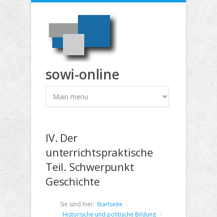
Direkt zum Inhalt
sowi-online
IV. Der
unterrichtspraktische
Teil. Schwerpunkt
Geschichte
Sie sind hier:
Startseite
Historische und politische Bildung