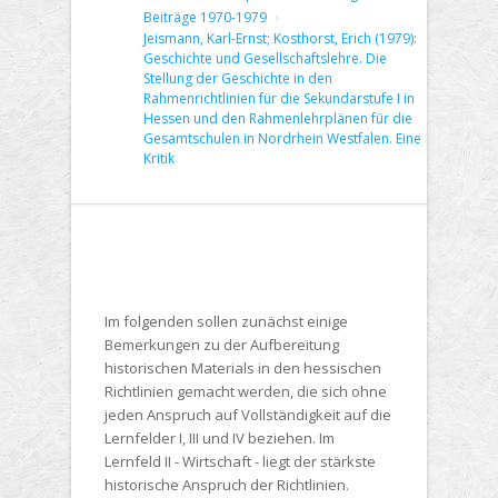
Beiträge 1970-1979
Jeismann, Karl-Ernst; Kosthorst, Erich (1979):
Geschichte und Gesellschaftslehre. Die
Stellung der Geschichte in den
Rahmenrichtlinien für die Sekundarstufe I in
Hessen und den Rahmenlehrplänen für die
Gesamtschulen in Nordrhein Westfalen. Eine
Kritik
Im folgenden sollen zunächst einige
Bemerkungen zu der Aufbereitung
historischen Materials in den hessischen
Richtlinien gemacht werden, die sich ohne
jeden Anspruch auf Vollständigkeit auf die
Lernfelder I, III und IV beziehen. Im
Lernfeld II - Wirtschaft - liegt der stärkste
historische Anspruch der Richtlinien.