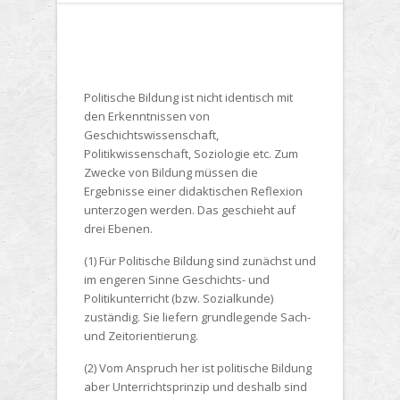
Politische Bildung ist nicht identisch mit
den Erkenntnissen von
Geschichtswissenschaft,
Politikwissenschaft, Soziologie etc. Zum
Zwecke von Bildung müssen die
Ergebnisse einer didaktischen Reflexion
unterzogen werden. Das geschieht auf
drei Ebenen.
(1) Für Politische Bildung sind zunächst und
im engeren Sinne Geschichts- und
Politikunterricht (bzw. Sozialkunde)
zuständig. Sie liefern grundlegende Sach-
und Zeitorientierung.
(2) Vom Anspruch her ist politische Bildung
aber Unterrichtsprinzip und deshalb sind