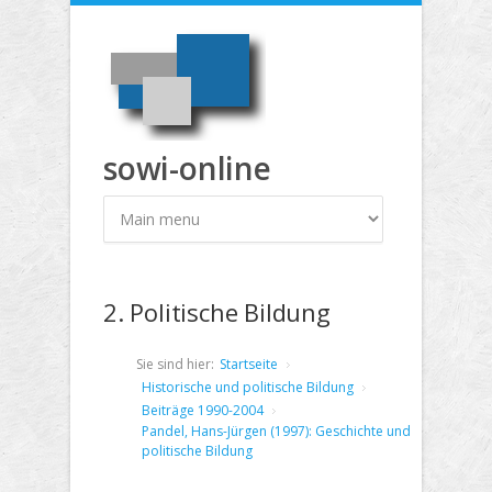
Direkt zum Inhalt
sowi-online
2. Politische Bildung
Sie sind hier:
Startseite
Historische und politische Bildung
Beiträge 1990-2004
Pandel, Hans-Jürgen (1997): Geschichte und
politische Bildung