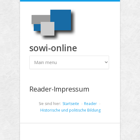
Direkt zum Inhalt
sowi-online
Reader-Impressum
Sie sind hier:
Startseite
Reader
Historische und politische Bildung