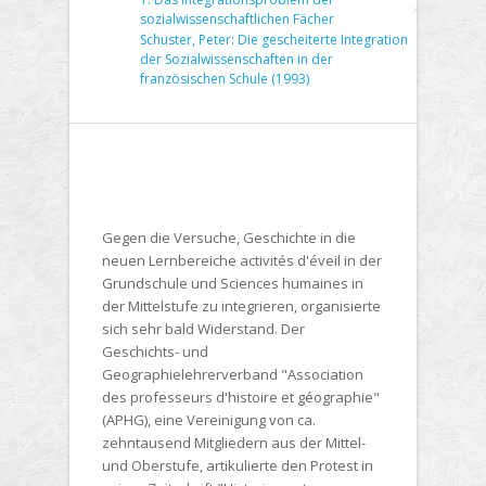
sozialwissenschaftlichen Fächer
Schuster, Peter: Die gescheiterte Integration
der Sozialwissenschaften in der
französischen Schule (1993)
Gegen die Versuche, Geschichte in die
neuen Lernbereiche activités d'éveil in der
Grundschule und Sciences humaines in
der Mittelstufe zu integrieren, organisierte
sich sehr bald Widerstand. Der
Geschichts- und
Geographielehrerverband "Association
des professeurs d'histoire et géographie"
(APHG), eine Vereinigung von ca.
zehntausend Mitgliedern aus der Mittel-
und Oberstufe, artikulierte den Protest in