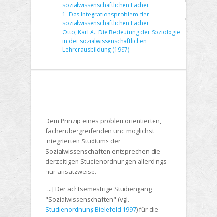
sozialwissenschaftlichen Fächer
1. Das Integrationsproblem der
sozialwissenschaftlichen Fächer
Otto, Karl A.: Die Bedeutung der Soziologie
in der sozialwissenschaftlichen
Lehrerausbildung (1997)
Dem Prinzip eines problemorientierten,
fächerübergreifenden und möglichst
integrierten Studiums der
Sozialwissenschaften entsprechen die
derzeitigen Studienordnungen allerdings
nur ansatzweise.
[...] Der achtsemestrige Studiengang
"Sozialwissenschaften" (vgl.
Studienordnung Bielefeld 1997
) für die