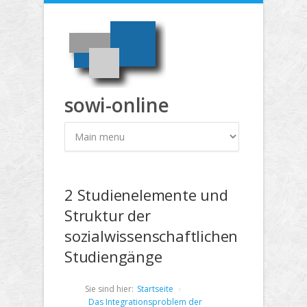
Direkt zum Inhalt
sowi-online
2 Studienelemente und
Struktur der
sozialwissenschaftlichen
Studiengänge
Sie sind hier:
Startseite
Das Integrationsproblem der