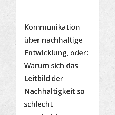
Kommunikation
über nachhaltige
Entwicklung, oder:
Warum sich das
Leitbild der
Nachhaltigkeit so
schlecht