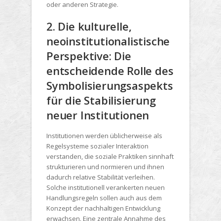
oder anderen Strategie.
2. Die kulturelle,
neoinstitutionalistische
Perspektive: Die
entscheidende Rolle des
Symbolisierungsaspekts
für die Stabilisierung
neuer Institutionen
Institutionen werden üblicherweise als
Regelsysteme sozialer Interaktion
verstanden, die soziale Praktiken sinnhaft
strukturieren und normieren und ihnen
dadurch relative Stabilität verleihen.
Solche institutionell verankerten neuen
Handlungsregeln sollen auch aus dem
Konzept der nachhaltigen Entwicklung
erwachsen. Eine zentrale Annahme des