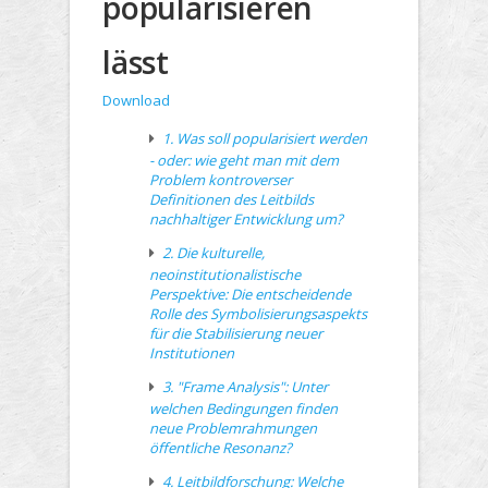
popularisieren
lässt
Download
1. Was soll popularisiert werden
- oder: wie geht man mit dem
Problem kontroverser
Definitionen des Leitbilds
nachhaltiger Entwicklung um?
2. Die kulturelle,
neoinstitutionalistische
Perspektive: Die entscheidende
Rolle des Symbolisierungsaspekts
für die Stabilisierung neuer
Institutionen
3. "Frame Analysis": Unter
welchen Bedingungen finden
neue Problemrahmungen
öffentliche Resonanz?
4. Leitbildforschung: Welche