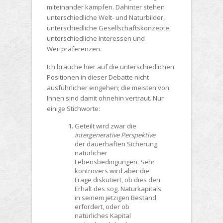
miteinander kämpfen. Dahinter stehen
unterschiedliche Welt- und Naturbilder,
unterschiedliche Gesellschaftskonzepte,
unterschiedliche Interessen und
Wertpräferenzen.
Ich brauche hier auf die unterschiedlichen
Positionen in dieser Debatte nicht
ausführlicher eingehen; die meisten von
Ihnen sind damit ohnehin vertraut. Nur
einige Stichworte:
Geteilt wird zwar die
intergenerative Perspektive
der dauerhaften Sicherung
natürlicher
Lebensbedingungen. Sehr
kontrovers wird aber die
Frage diskutiert, ob dies den
Erhalt des sog. Naturkapitals
in seinem jetzigen Bestand
erfordert, oder ob
natürliches Kapital