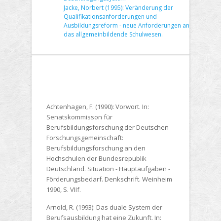
Jacke, Norbert (1995): Veränderung der
Qualifikationsanforderungen und
Ausbildungsreform - neue Anforderungen an
das allgemeinbildende Schulwesen.
Achtenhagen, F. (1990):
Vorwort. In:
Senatskommisson für
Berufsbildungsforschung der Deutschen
Forschungsgemeinschaft:
Berufsbildungsforschung an den
Hochschulen der Bundesrepublik
Deutschland. Situation - Hauptaufgaben -
Förderungsbedarf. Denkschrift. Weinheim
1990, S. VIIf.
Arnold, R. (1993):
Das duale System der
Berufsausbildung hat eine Zukunft. In: