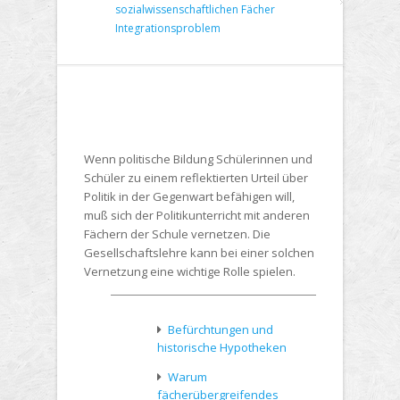
sozialwissenschaftlichen Fächer
Integrationsproblem
Wenn politische Bildung Schülerinnen und
Schüler zu einem reflektierten Urteil über
Politik in der Gegenwart befähigen will,
muß sich der Politikunterricht mit anderen
Fächern der Schule vernetzen. Die
Gesellschaftslehre kann bei einer solchen
Vernetzung eine wichtige Rolle spielen.
Befürchtungen und
historische Hypotheken
Warum
fächerübergreifendes