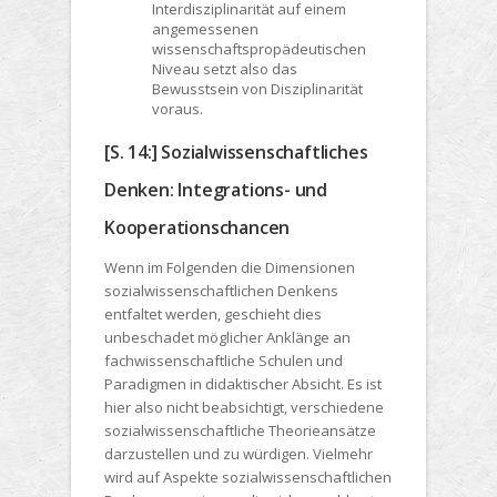
Interdisziplinarität auf einem
angemessenen
wissenschaftspropädeutischen
Niveau setzt also das
Bewusstsein von Disziplinarität
voraus.
[S. 14:] Sozialwissenschaftliches
Denken: Integrations- und
Kooperationschancen
Wenn im Folgenden die Dimensionen
sozialwissenschaftlichen Denkens
entfaltet werden, geschieht dies
unbeschadet möglicher Anklänge an
fachwissenschaftliche Schulen und
Paradigmen in didaktischer Absicht. Es ist
hier also nicht beabsichtigt, verschiedene
sozialwissenschaftliche Theorieansätze
darzustellen und zu würdigen. Vielmehr
wird auf Aspekte sozialwissenschaftlichen