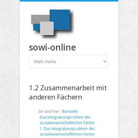
Direkt zum Inhalt
sowi-online
1.2 Zusammenarbeit mit
anderen Fächern
Sie sind hier:
Startseite
Das Integrationsproblem der
sozialwissenschaftlichen Fächer
1. Das Integrationsproblem der
sozialwissenschaftlichen Fächer