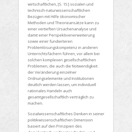
wirtschaftlichen, [S. 15:] sozialen und
technisch-naturwissenschaftlichen
Bezügen mit Hilfe ökonomischer
Methoden und Theorieansätze kann zu
einer vertieften Ursachenanalyse und
damit einer Perspektivenerweiterung
sowie einer fundierteren
Problemlösungskompetenz in anderen
Unterrichtsfächern führen, vor allem bei
solchen komplexen gesellschaftlichen
Problemen, die auch die Notwendigkeit
der Veränderung einzelner
Ordnungselemente und Institutionen
deutlich werden lassen, um individuell
rationales Handeln auch
gesamtgesellschaftlich verträglich zu
machen.
Sozialwissenschaftliches Denken in seiner
politikwissenschaftlichen Dimension
basiert auf den Prinzipien des