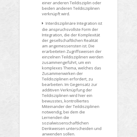
einer anderen Teildisziplin oder
beiden anderen Teildisziplinen
verknüpft wird.
Interdisziplinäre Integration ist
die anspruchsvollste Form der
Integration, die der Komplexität
der gesellschaftlichen Realität
am angemessensten ist. Die
erarbeiteten Zugriffsweisen der
einzelnen Teildisziplinen werden
zusammengeführt, um ein
komplexes Thema, welches das
Zusammenwirken der
Teildisziplinen erfordert, zu
bearbeiten. Im Gegensatz zur
additiven Verknüpfung der
Teildisziplinen wird hier ein
bewusstes, kontrolliertes
Miteinander der Teildisziplinen
notwendig, bei dem die
Lernenden die
sozialwissenschaftlichen
Denkweisen unterscheiden und
anwenden sollen.