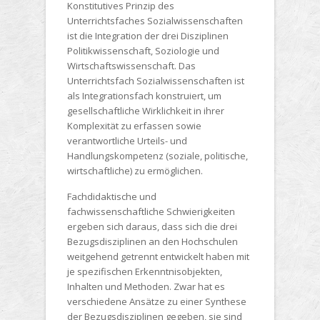
Konstitutives Prinzip des
Unterrichtsfaches Sozialwissenschaften
ist die Integration der drei Disziplinen
Politikwissenschaft, Soziologie und
Wirtschaftswissenschaft. Das
Unterrichtsfach Sozialwissenschaften ist
als Integrationsfach konstruiert, um
gesellschaftliche Wirklichkeit in ihrer
Komplexität zu erfassen sowie
verantwortliche Urteils- und
Handlungskompetenz (soziale, politische,
wirtschaftliche) zu ermöglichen.
Fachdidaktische und
fachwissenschaftliche Schwierigkeiten
ergeben sich daraus, dass sich die drei
Bezugsdisziplinen an den Hochschulen
weitgehend getrennt entwickelt haben mit
je spezifischen Erkenntnisobjekten,
Inhalten und Methoden. Zwar hat es
verschiedene Ansätze zu einer Synthese
der Bezugsdisziplinen gegeben, sie sind