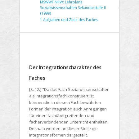
MSWWF NRW: Lehrpläne
Sozialwissenschaften Sekundarstufe II
(1999)
1 Aufgaben und Ziele des Faches
Der Integrationscharakter des
Faches
[S. 12:] "Da das Fach Sozialwissenschaften
als Integrationsfach konstruiert ist,
können die in diesem Fach bewährten
Formen der Integration auch Anregungen
für einen fachübergreifenden und
fächerverbindenden Unterricht enthalten.
Deshalb werden an dieser Stelle die
Integrationsformen dargestellt.