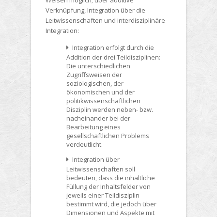
Verknüpfung, Integration über die
Leitwissenschaften und interdisziplinäre
Integration:
Integration erfolgt durch die
Addition der drei Teildisziplinen:
Die unterschiedlichen
Zugriffsweisen der
soziologischen, der
ökonomischen und der
politikwissenschaftlichen
Disziplin werden neben- bzw.
nacheinander bei der
Bearbeitung eines
gesellschaftlichen Problems
verdeutlicht.
Integration über
Leitwissenschaften soll
bedeuten, dass die inhaltliche
Füllung der Inhaltsfelder von
jeweils einer Teildisziplin
bestimmt wird, die jedoch über
Dimensionen und Aspekte mit