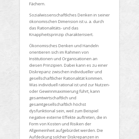
Fächern.
Sozialwissenschaftliches Denken in seiner
ökonomischen Dimension ist u. a. durch
das Rationalitäts- und das
Knappheitsprinzip charakterisiert.
Ökonomisches Denken und Handeln
orientieren sich im Rahmen von
Institutionen und Organisationen an
diesen Prinzipien. Dabei kann es zu einer
Diskrepanz zwischen individueller und
gesellschaftlicher Rationalität kommen.
Was individuell rational ist und zur Nutzen-
oder Gewinnmaximierung führt, kann
gesamtwirtschaftlich und
gesamtgesellschaftlich höchst
dysfunktional sein, weil zum Beispiel
negative externe Effekte auftreten, die in
Form von Kosten und Risiken der
Allgemeinheit aufgebürdet werden. Die
Aufdeckung solcher Diskrepanzen in