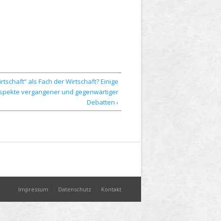
rtschaft“ als Fach der Wirtschaft? Einige
spekte vergangener und gegenwärtiger
Debatten ›
Impressum
Datenschutz
Kontakt