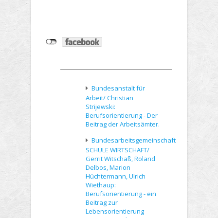
Bundesanstalt für
Arbeit/ Christian
Strijewski:
Berufsorientierung - Der
Beitrag der Arbeitsämter.
Bundesarbeitsgemeinschaft
SCHULE WIRTSCHAFT/
Gerrit Witschaß, Roland
Delbos, Marion
Hüchtermann, Ulrich
Wiethaup:
Berufsorientierung - ein
Beitrag zur
Lebensorientierung