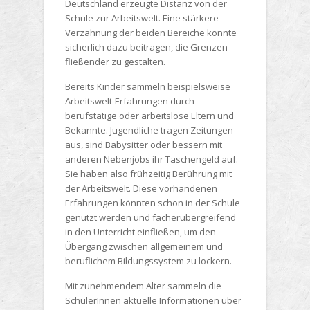
Deutschland erzeugte Distanz von der
Schule zur Arbeitswelt. Eine stärkere
Verzahnung der beiden Bereiche könnte
sicherlich dazu beitragen, die Grenzen
fließender zu gestalten.
Bereits Kinder sammeln beispielsweise
Arbeitswelt-Erfahrungen durch
berufstätige oder arbeitslose Eltern und
Bekannte. Jugendliche tragen Zeitungen
aus, sind Babysitter oder bessern mit
anderen Nebenjobs ihr Taschengeld auf.
Sie haben also frühzeitig Berührung mit
der Arbeitswelt. Diese vorhandenen
Erfahrungen könnten schon in der Schule
genutzt werden und fächerübergreifend
in den Unterricht einfließen, um den
Übergang zwischen allgemeinem und
beruflichem Bildungssystem zu lockern.
Mit zunehmendem Alter sammeln die
SchülerInnen aktuelle Informationen über