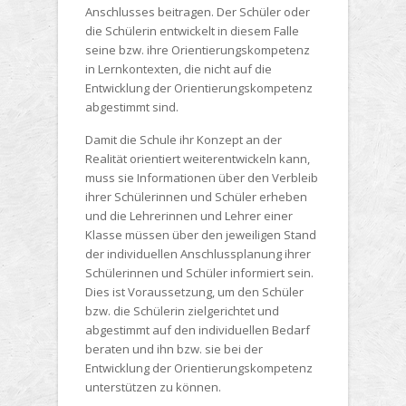
Anschlusses beitragen. Der Schüler oder
die Schülerin entwickelt in diesem Falle
seine bzw. ihre Orientierungskompetenz
in Lernkontexten, die nicht auf die
Entwicklung der Orientierungskompetenz
abgestimmt sind.
Damit die Schule ihr Konzept an der
Realität orientiert weiterentwickeln kann,
muss sie Informationen über den Verbleib
ihrer Schülerinnen und Schüler erheben
und die Lehrerinnen und Lehrer einer
Klasse müssen über den jeweiligen Stand
der individuellen Anschlussplanung ihrer
Schülerinnen und Schüler informiert sein.
Dies ist Voraussetzung, um den Schüler
bzw. die Schülerin zielgerichtet und
abgestimmt auf den individuellen Bedarf
beraten und ihn bzw. sie bei der
Entwicklung der Orientierungskompetenz
unterstützen zu können.