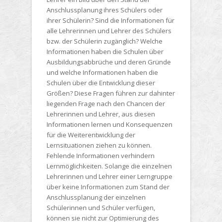
Anschlussplanung ihres Schülers oder
ihrer Schülerin? Sind die Informationen für
alle Lehrerinnen und Lehrer des Schülers
bzw. der Schülerin zugänglich? Welche
Informationen haben die Schulen über
Ausbildungsabbrüche und deren Gründe
und welche Informationen haben die
Schulen über die Entwicklung dieser
Größen? Diese Fragen führen zur dahinter
liegenden Frage nach den Chancen der
Lehrerinnen und Lehrer, aus diesen
Informationen lernen und Konsequenzen
für die Weiterentwicklung der
Lernsituationen ziehen zu können.
Fehlende Informationen verhindern
Lernmöglichkeiten. Solange die einzelnen
Lehrerinnen und Lehrer einer Lerngruppe
über keine Informationen zum Stand der
Anschlussplanung der einzelnen
Schülerinnen und Schüler verfügen,
können sie nicht zur Optimierung des