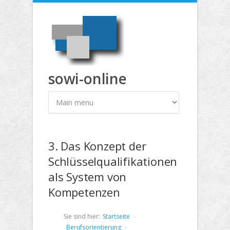
Direkt zum Inhalt
sowi-online
3. Das Konzept der
Schlüsselqualifikationen
als System von
Kompetenzen
Sie sind hier:
Startseite
Berufsorientierung