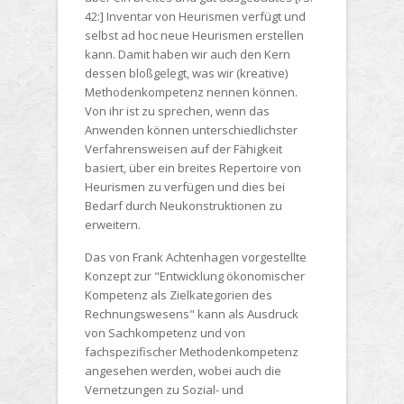
42:] Inventar von Heurismen verfügt und
selbst ad hoc neue Heurismen erstellen
kann. Damit haben wir auch den Kern
dessen bloßgelegt, was wir (kreative)
Methodenkompetenz nennen können.
Von ihr ist zu sprechen, wenn das
Anwenden können unterschiedlichster
Verfahrensweisen auf der Fähigkeit
basiert, über ein breites Repertoire von
Heurismen zu verfügen und dies bei
Bedarf durch Neukonstruktionen zu
erweitern.
Das von Frank Achtenhagen vorgestellte
Konzept zur "Entwicklung ökonomischer
Kompetenz als Zielkategorien des
Rechnungswesens" kann als Ausdruck
von Sachkompetenz und von
fachspezifischer Methodenkompetenz
angesehen werden, wobei auch die
Vernetzungen zu Sozial- und