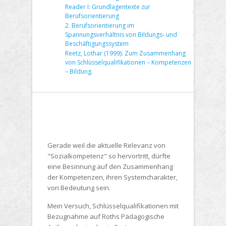
Reader I: Grundlagentexte zur
Berufsorientierung
2. Berufsorientierung im
Spannungsverhältnis von Bildungs- und
Beschäftigungssystem
Reetz, Lothar (1999): Zum Zusammenhang
von Schlüsselqualifikationen – Kompetenzen
– Bildung.
Gerade weil die aktuelle Relevanz von
"Sozialkompetenz" so hervortritt, dürfte
eine Besinnung auf den Zusammenhang
der Kompetenzen, ihren Systemcharakter,
von Bedeutung sein.
Mein Versuch, Schlüsselqualifikationen mit
Bezugnahme auf Roths Pädagogische